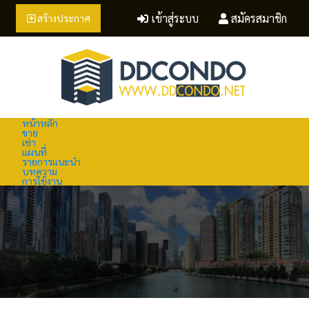
เข้าสู่ระบบ
สมัครสมาชิก
สร้างประกาศ
หน้าหลัก
ขาย
เช่า
แผนที่
รายการแนะนำ
บทความ
การใช้งาน