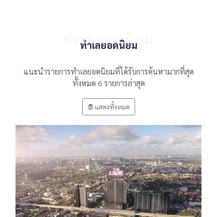
ทำเลยอดนิยม
ทำเลยอดนิยม
แนะนำรายการทำเลยอดนิยมที่ได้รับการค้นหามากที่สุด
ทั้งหมด 6 รายการล่าสุด
แสดงทั้งหมด