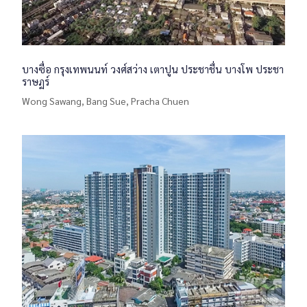
บางซื่อ กรุงเทพนนท์ วงศ์สว่าง เตาปูน ประชาชื่น บางโพ ประชา
ราษฏร์
Wong Sawang, Bang Sue, Pracha Chuen