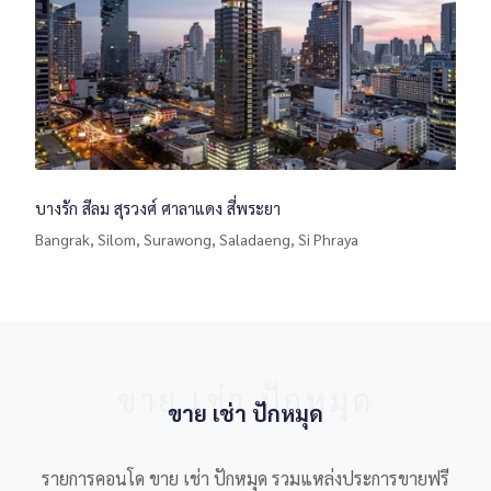
บางรัก สีลม สุรวงศ์ ศาลาแดง สี่พระยา
Bangrak, Silom, Surawong, Saladaeng, Si Phraya
ขาย เช่า ปักหมุด
ขาย เช่า ปักหมุด
รายการคอนโด ขาย เช่า ปักหมุด รวมแหล่งประการขายฟรี