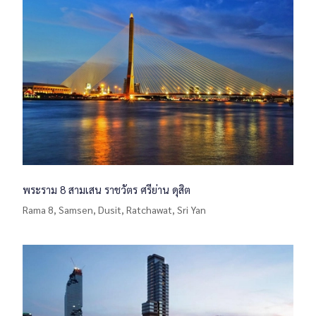
พระราม 8 สามเสน ราชวัตร ศรีย่าน ดุสิต
Rama 8, Samsen, Dusit, Ratchawat, Sri Yan