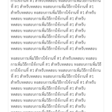
การใช้งานที่ #1 สำหรับทดสอบ ทอสอบการเพิ่มวิธีการใช้งาน
ที่ #1 สำหรับทดสอบ ทอสอบการเพิ่มวิธีการใช้งานที่ #1
สำหรับทดสอบ ทอสอบการเพิ่มวิธีการใช้งานที่ #1 สำหรับ
ทดสอบ ทอสอบการเพิ่มวิธีการใช้งานที่ #1 สำหรับ
ทดสอบ ทอสอบการเพิ่มวิธีการใช้งานที่ #1 สำหรับ
ทดสอบ ทอสอบการเพิ่มวิธีการใช้งานที่ #1 สำหรับ
ทดสอบ ทอสอบการเพิ่มวิธีการใช้งานที่ #1 สำหรับ
ทดสอบ ทอสอบการเพิ่มวิธีการใช้งานที่ #1 สำหรับ
ทดสอบ ทอสอบการเพิ่มวิธีการใช้งานที่ #1 สำหรับทดสอบ
ทอสอบการเพิ่มวิธีการใช้งานที่ #1 สำหรับทดสอบ ทอสอบ
การเพิ่มวิธีการใช้งานที่ #1 สำหรับทดสอบ ทอสอบการเพิ่มวิธี
การใช้งานที่ #1 สำหรับทดสอบ ทอสอบการเพิ่มวิธีการใช้งาน
ที่ #1 สำหรับทดสอบ ทอสอบการเพิ่มวิธีการใช้งานที่ #1
สำหรับทดสอบ ทอสอบการเพิ่มวิธีการใช้งานที่ #1 สำหรับ
ทดสอบ ทอสอบการเพิ่มวิธีการใช้งานที่ #1 สำหรับ
ทดสอบ ทอสอบการเพิ่มวิธีการใช้งานที่ #1 สำหรับ
ทดสอบ ทอสอบการเพิ่มวิธีการใช้งานที่ #1 สำหรับ
ทดสอบ ทอสอบการเพิ่มวิธีการใช้งานที่ #1 สำหรับ